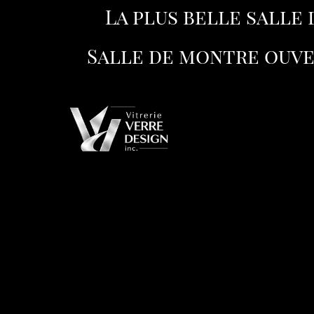
La plus belle salle
Salle de montre ouver