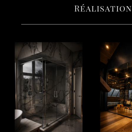
Réalisation