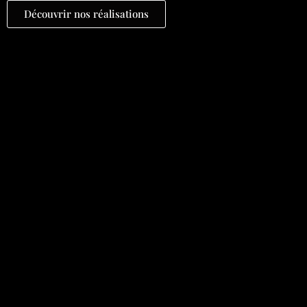
Découvrir nos réalisations