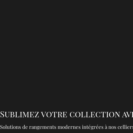
Sublimez votre collection av
Solutions de rangements modernes intégrées à nos cellier